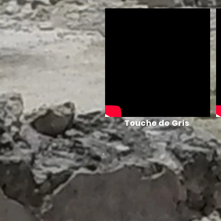
Touche de Gris