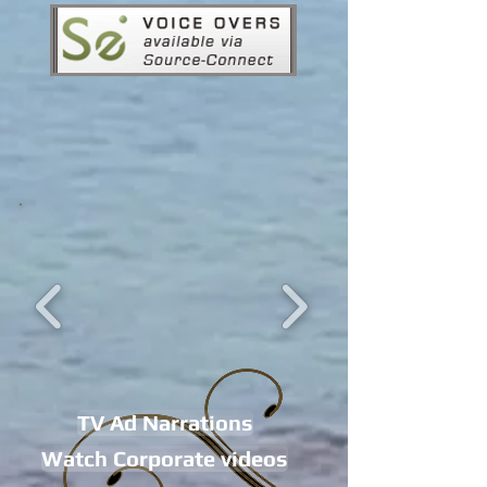
TV Ad Narrations
Watch Corporate videos